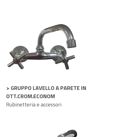
> GRUPPO LAVELLO A PARETE IN
OTT.CROM.ECONOM
Rubinetteria e accessori