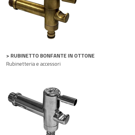
> RUBINETTO BONFANTE IN OTTONE
Rubinetteria e accessori