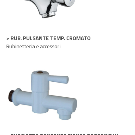
> RUB. PULSANTE TEMP. CROMATO
Rubinetteria e accessori