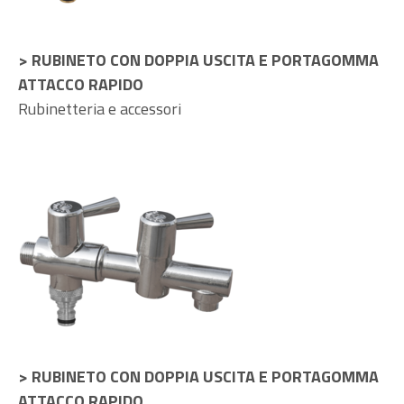
> RUBINETO CON DOPPIA USCITA E PORTAGOMMA
ATTACCO RAPIDO
Rubinetteria e accessori
> RUBINETO CON DOPPIA USCITA E PORTAGOMMA
ATTACCO RAPIDO