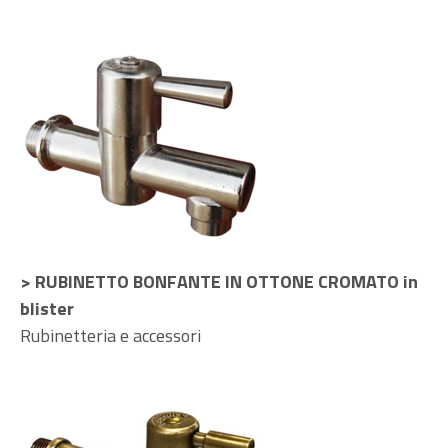
> RUBINETTO BONFANTE IN OTTONE CROMATO in
blister
Rubinetteria e accessori