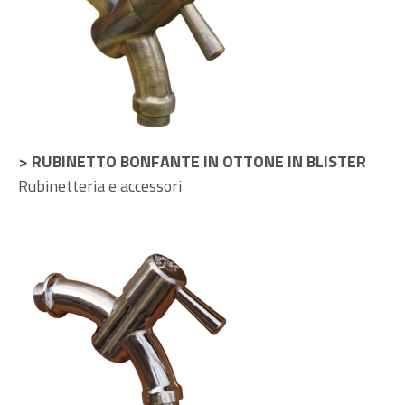
> RUBINETTO BONFANTE IN OTTONE IN BLISTER
Rubinetteria e accessori