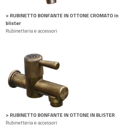
> RUBINETTO BONFANTE IN OTTONE CROMATO in
blister
Rubinetteria e accessori
> RUBINETTO BONFANTE IN OTTONE IN BLISTER
Rubinetteria e accessori