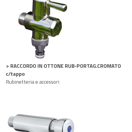
> RACCORDO IN OTTONE RUB-PORTAG.CROMATO
c/tappo
Rubinetteria e accessori