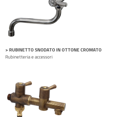
> RUBINETTO SNODATO IN OTTONE CROMATO
Rubinetteria e accessori