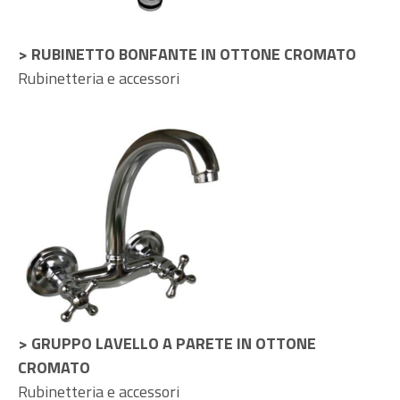
> RUBINETTO BONFANTE IN OTTONE CROMATO
Rubinetteria e accessori
> GRUPPO LAVELLO A PARETE IN OTTONE
CROMATO
Rubinetteria e accessori