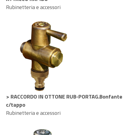
Rubinetteria e accessori
> RACCORDO IN OTTONE RUB-PORTAG.Bonfante
c/tappo
Rubinetteria e accessori