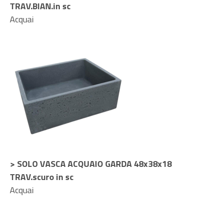
TRAV.BIAN.in sc
Acquai
> SOLO VASCA ACQUAIO GARDA 48x38x18
TRAV.scuro in sc
Acquai