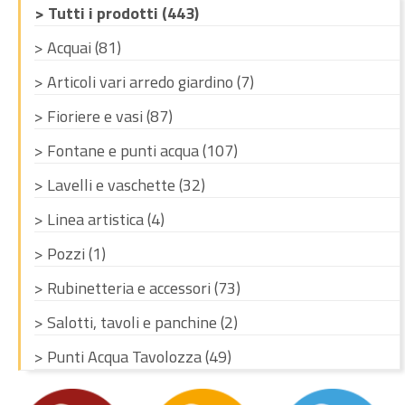
> Tutti i prodotti (443)
> Acquai (81)
> Articoli vari arredo giardino (7)
> Fioriere e vasi (87)
> Fontane e punti acqua (107)
> Lavelli e vaschette (32)
> Linea artistica (4)
> Pozzi (1)
> Rubinetteria e accessori (73)
> Salotti, tavoli e panchine (2)
> Punti Acqua Tavolozza (49)