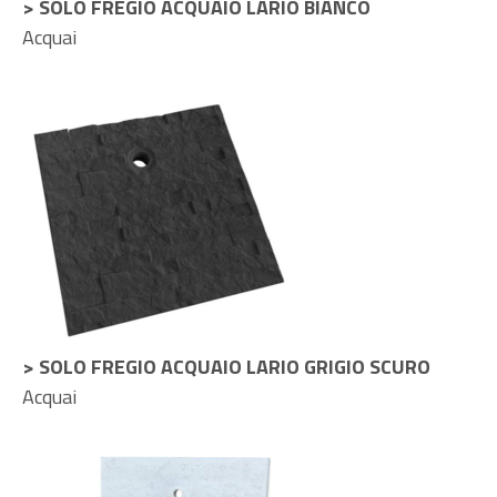
> SOLO FREGIO ACQUAIO LARIO BIANCO
Acquai
> SOLO FREGIO ACQUAIO LARIO GRIGIO SCURO
Acquai