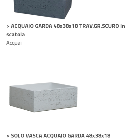
> ACQUAIO GARDA 48x38x18 TRAV.GR.SCURO in
scatola
Acquai
> SOLO VASCA ACQUAIO GARDA 48x38x18