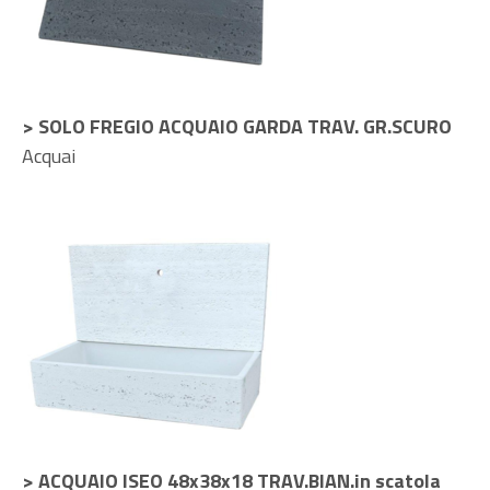
> SOLO FREGIO ACQUAIO GARDA TRAV. GR.SCURO
Acquai
> ACQUAIO ISEO 48x38x18 TRAV.BIAN.in scatola