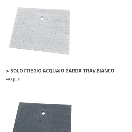
> SOLO FREGIO ACQUAIO GARDA TRAV.BIANCO
Acquai