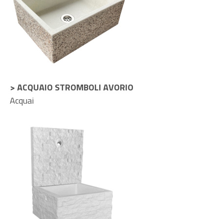
> ACQUAIO STROMBOLI AVORIO
Acquai