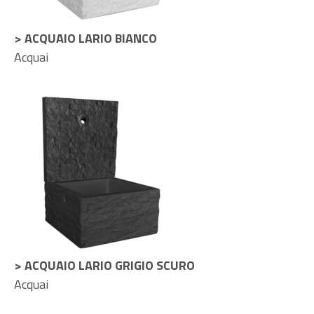
> ACQUAIO LARIO BIANCO
Acquai
> ACQUAIO LARIO GRIGIO SCURO
Acquai