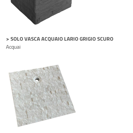
> SOLO VASCA ACQUAIO LARIO GRIGIO SCURO
Acquai