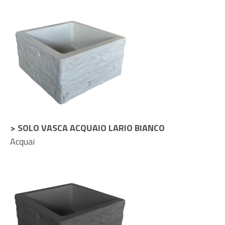
> SOLO VASCA ACQUAIO LARIO BIANCO
Acquai