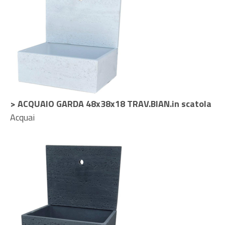
> ACQUAIO GARDA 48x38x18 TRAV.BIAN.in scatola
Acquai